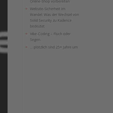
Online-Shop vorbereiten
Website-Sicherheit im
Wandel: Was der Wechsel von
Solid Security zu Kadence
bedeutet
Vibe-Coding – Fluch oder
Segen.
… plötzlich sind 25+ Jahre um