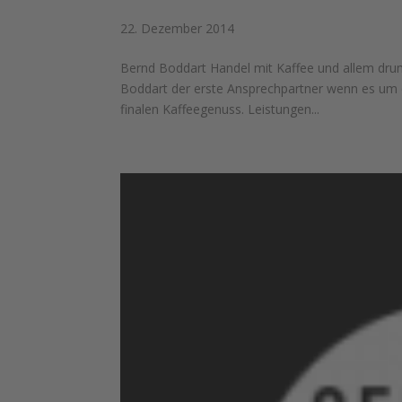
22. Dezember 2014
Bernd Boddart Handel mit Kaffee und allem dru
Boddart der erste Ansprechpartner wenn es um 
finalen Kaffeegenuss. Leistungen...