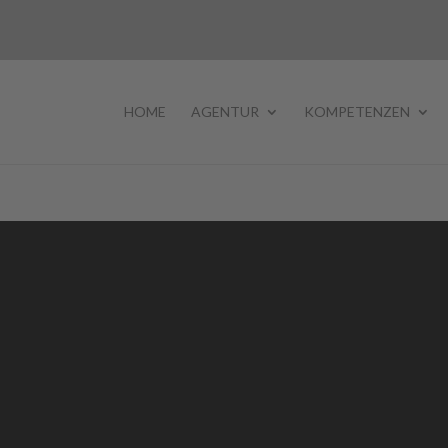
HOME
AGENTUR
KOMPETENZEN