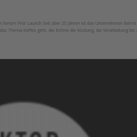
m herum First Launch Seit über 25 Jahren ist das Unternehmen Bernd
das Thema Kaffee geht, die Bohne die Röstung, die Verarbeitung bis