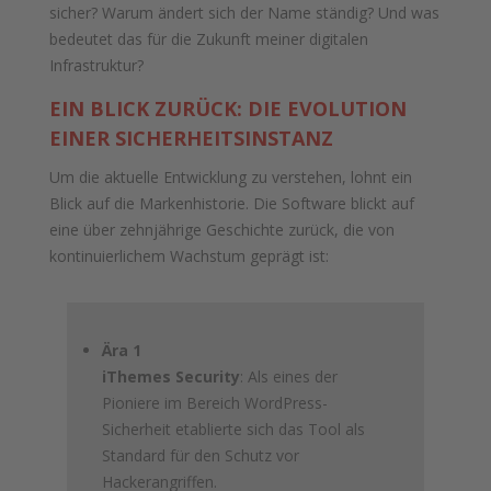
sicher? Warum ändert sich der Name ständig? Und was
bedeutet das für die Zukunft meiner digitalen
Infrastruktur?
EIN BLICK ZURÜCK: DIE EVOLUTION
EINER SICHERHEITSINSTANZ
Um die aktuelle Entwicklung zu verstehen, lohnt ein
Blick auf die Markenhistorie. Die Software blickt auf
eine über zehnjährige Geschichte zurück, die von
kontinuierlichem Wachstum geprägt ist:
Ära 1
iThemes Security
: Als eines der
Pioniere im Bereich WordPress-
Sicherheit etablierte sich das Tool als
Standard für den Schutz vor
Hackerangriffen.