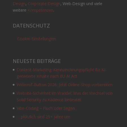
Design
,
Corporate Design
, Web-Design und viele
weitere
Kompetenzen
.
DATENSCHUTZ
Cookie-Einstellungen
NEUESTE BEITRÄGE
Content-Marketing: Kennzeichnungspflicht für KI-
generierte Inhalte nach EU AI Act
Widerruf-Button 2026: Jetzt Online-Shop vorbereiten
Website-Sicherheit im Wandel: Was der Wechsel von
Solid Security zu Kadence bedeutet
Vibe-Coding – Fluch oder Segen.
… plötzlich sind 25+ Jahre um