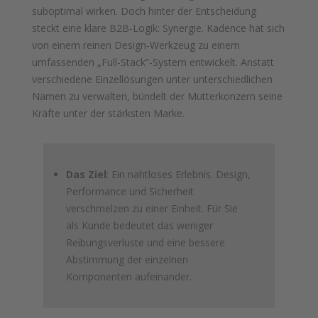
suboptimal wirken. Doch hinter der Entscheidung
steckt eine klare B2B-Logik: Synergie. Kadence hat sich
von einem reinen Design-Werkzeug zu einem
umfassenden „Full-Stack“-System entwickelt. Anstatt
verschiedene Einzellösungen unter unterschiedlichen
Namen zu verwalten, bündelt der Mutterkonzern seine
Kräfte unter der stärksten Marke.
Das Ziel
: Ein nahtloses Erlebnis. Design,
Performance und Sicherheit
verschmelzen zu einer Einheit. Für Sie
als Kunde bedeutet das weniger
Reibungsverluste und eine bessere
Abstimmung der einzelnen
Komponenten aufeinander.