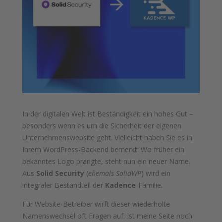
In der digitalen Welt ist Beständigkeit ein hohes Gut –
besonders wenn es um die Sicherheit der eigenen
Unternehmenswebsite geht. Vielleicht haben Sie es in
Ihrem WordPress-Backend bemerkt: Wo früher ein
bekanntes Logo prangte, steht nun ein neuer Name.
Aus
Solid Security
(
ehemals SolidWP
) wird ein
integraler Bestandteil der
Kadence
-Familie.
Für Website-Betreiber wirft dieser wiederholte
Namenswechsel oft Fragen auf: Ist meine Seite noch