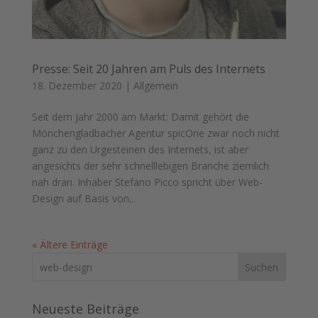
Presse: Seit 20 Jahren am Puls des Internets
18. Dezember 2020
|
Allgemein
Seit dem Jahr 2000 am Markt: Damit gehört die
Mönchengladbacher Agentur spicOne zwar noch nicht
ganz zu den Urgesteinen des Internets, ist aber
angesichts der sehr schnelllebigen Branche ziemlich
nah dran. Inhaber Stefano Picco spricht über Web-
Design auf Basis von...
« Ältere Einträge
Neueste Beiträge