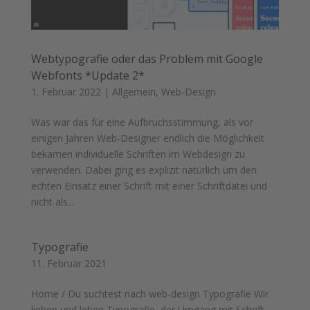
Webtypografie oder das Problem mit Google
Webfonts *Update 2*
1. Februar 2022
|
Allgemein
,
Web-Design
Was war das für eine Aufbruchsstimmung, als vor
einigen Jahren Web-Designer endlich die Möglichkeit
bekamen individuelle Schriften im Webdesign zu
verwenden. Dabei ging es explizit natürlich um den
echten Einsatz einer Schrift mit einer Schriftdatei und
nicht als...
Typografie
11. Februar 2021
Home / Du suchtest nach web-design Typografie Wir
lieben und leben Typografie, der Umgang mit Schrift