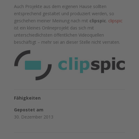
Auch Projekte aus dem eigenen Hause sollten
entsprechend gestaltet und produziert werden, so
geschehen meiner Meinung nach mit
clipspic
.
clipspic
ist ein kleines Onlineprojekt das sich mit
unterschiedlichsten öffentlichen Videoquellen
beschäftigt – mehr sei an dieser Stelle nicht verraten.
Fähigkeiten
Gepostet am
30. Dezember 2013