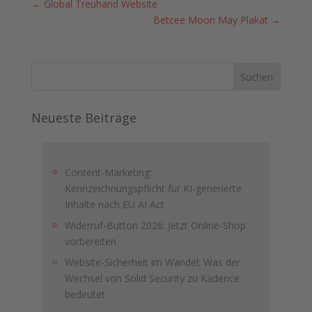
←
Global Treuhand Website
Betcee Moon May Plakat
→
Neueste Beiträge
Content-Marketing:
Kennzeichnungspflicht für KI-generierte
Inhalte nach EU AI Act
Widerruf-Button 2026: Jetzt Online-Shop
vorbereiten
Website-Sicherheit im Wandel: Was der
Wechsel von Solid Security zu Kadence
bedeutet