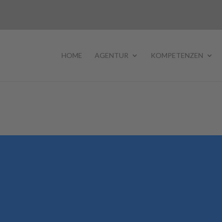
HOME
AGENTUR
KOMPETENZEN