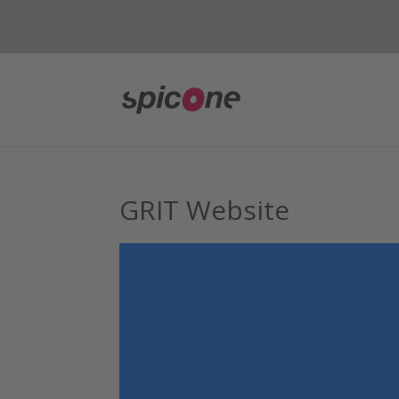
GRIT Website