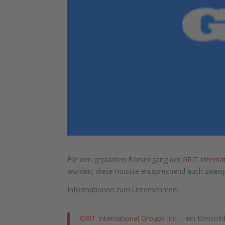
Für den geplanten Börsengang der
GRIT Internat
worden, diese musste entsprechend auch zweis
Informationen zum Unternehmen:
GRIT International Groups Inc.
– ein Konsoli