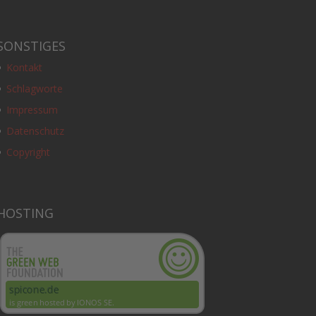
SONSTIGES
Kontakt
Schlagworte
Impressum
Datenschutz
Copyright
HOSTING