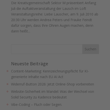
Die Kreativgemeinschaft Sektor M präsentiert Anfang
Juli die Auftaktveranstaltung der Lausch im Loft
Veranstaltungsreihe: Liebe Lauscher, am 9. Juli 2010 ab
20:30 Uhr werden Andrea Peters und Frauke Feindt
dafür sorgen, dass Ihre Ohren Augen machen, denn
dann heißt...
Neueste Beiträge
Content-Marketing: Kennzeichnungspflicht für KI-
generierte Inhalte nach EU AI Act
Widerruf-Button 2026: Jetzt Online-Shop vorbereiten
Website-Sicherheit im Wandel: Was der Wechsel von
Solid Security zu Kadence bedeutet
Vibe-Coding – Fluch oder Segen.