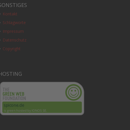
SONSTIGES
Kontakt
Schlagworte
Impressum
Datenschutz
Copyright
HOSTING