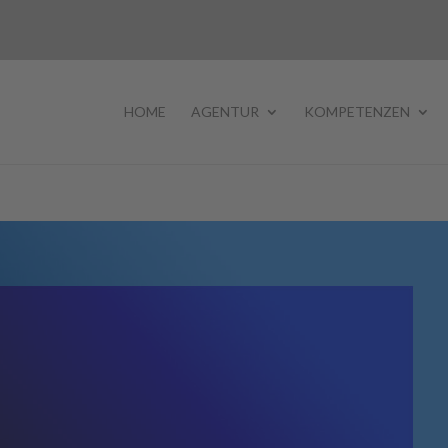
HOME
AGENTUR
KOMPETENZEN