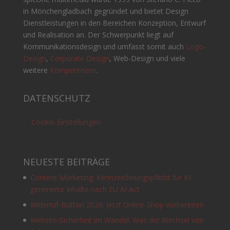
in Mönchengladbach gegründet und bietet Design
Dienstleistungen in den Bereichen Konzeption, Entwurf
und Realisation an. Der Schwerpunkt liegt auf
Kommunikationsdesign und umfasst somit auch
Logo-
Design
,
Corporate Design
, Web-Design und viele
weitere
Kompetenzen
.
DATENSCHUTZ
Cookie-Einstellungen
NEUESTE BEITRÄGE
Content-Marketing: Kennzeichnungspflicht für KI-
generierte Inhalte nach EU AI Act
Widerruf-Button 2026: Jetzt Online-Shop vorbereiten
Website-Sicherheit im Wandel: Was der Wechsel von