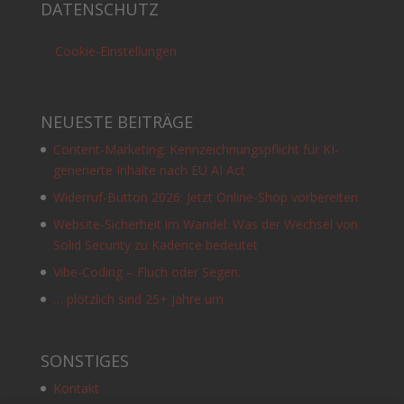
DATENSCHUTZ
Cookie-Einstellungen
NEUESTE BEITRÄGE
Content-Marketing: Kennzeichnungspflicht für KI-
generierte Inhalte nach EU AI Act
Widerruf-Button 2026: Jetzt Online-Shop vorbereiten
Website-Sicherheit im Wandel: Was der Wechsel von
Solid Security zu Kadence bedeutet
Vibe-Coding – Fluch oder Segen.
… plötzlich sind 25+ Jahre um
SONSTIGES
Kontakt