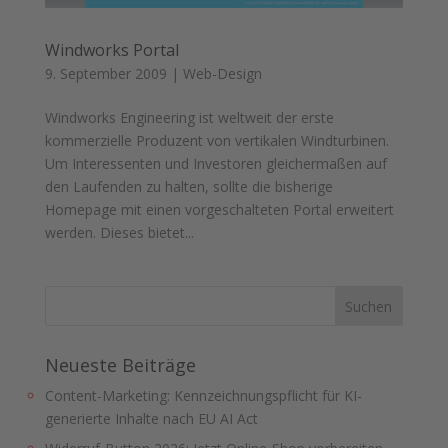
Windworks Portal
9. September 2009
|
Web-Design
Windworks Engineering ist weltweit der erste
kommerzielle Produzent von vertikalen Windturbinen.
Um Interessenten und Investoren gleichermaßen auf
den Laufenden zu halten, sollte die bisherige
Homepage mit einen vorgeschalteten Portal erweitert
werden. Dieses bietet...
Neueste Beiträge
Content-Marketing: Kennzeichnungspflicht für KI-
generierte Inhalte nach EU AI Act