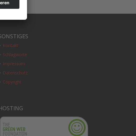
SONSTIGES
Kontakt
Schlagworte
Impressum
Datenschutz
Copyright
HOSTING