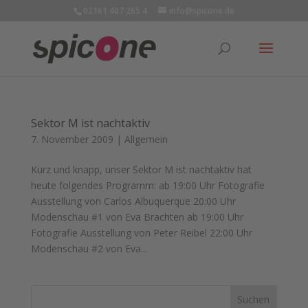
02161 407 265 4
info@spicone.de
Sektor M ist nachtaktiv
7. November 2009
|
Allgemein
Kurz und knapp, unser Sektor M ist nachtaktiv hat
heute folgendes Programm: ab 19:00 Uhr Fotografie
Ausstellung von Carlos Albuquerque 20:00 Uhr
Modenschau #1 von Eva Brachten ab 19:00 Uhr
Fotografie Ausstellung von Peter Reibel 22:00 Uhr
Modenschau #2 von Eva...