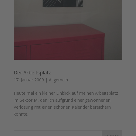
Der Arbeitsplatz
17. Januar 2009
|
Allgemein
Heute mal ein kleiner Einblick auf meinen Arbeitsplatz
im Sektor M, den ich aufgrund einer gewonnenen
Verlosung mit einen schönen Kalender bereichern
konnte.