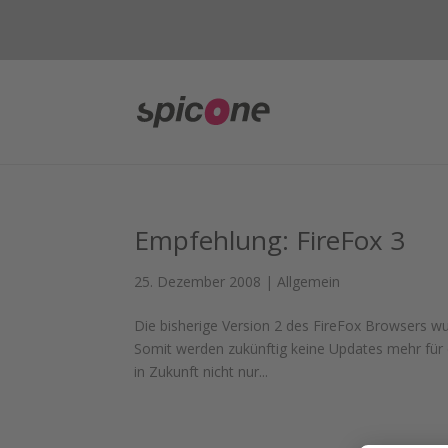
Empfehlung: FireFox 3
25. Dezember 2008
|
Allgemein
Die bisherige Version 2 des FireFox Browsers wur
Somit werden zukünftig keine Updates mehr für
in Zukunft nicht nur...