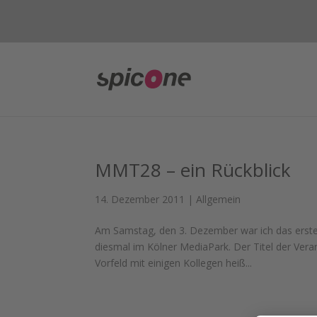
MMT28 – ein Rückblick
14. Dezember 2011
|
Allgemein
Am Samstag, den 3. Dezember war ich das erste 
diesmal im Kölner MediaPark. Der Titel der Ve
Vorfeld mit einigen Kollegen heiß...