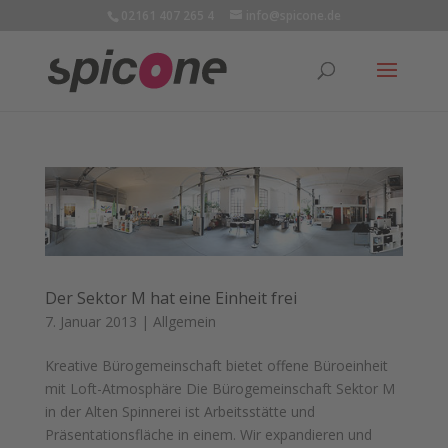
02161 407 265 4
info@spicone.de
Der Sektor M hat eine Einheit frei
7. Januar 2013
|
Allgemein
Kreative Bürogemeinschaft bietet offene Büroeinheit
mit Loft-Atmosphäre Die Bürogemeinschaft Sektor M
in der Alten Spinnerei ist Arbeitsstätte und
Präsentationsfläche in einem. Wir expandieren und