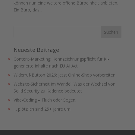
können nun eine weitere offene Büroeinheit anbieten.
Ein Büro, das...
Neueste Beiträge
Content-Marketing: Kennzeichnungspflicht für KI-
generierte Inhalte nach EU AI Act
Widerruf-Button 2026: Jetzt Online-Shop vorbereiten
Website-Sicherheit im Wandel: Was der Wechsel von
Solid Security zu Kadence bedeutet
Vibe-Coding – Fluch oder Segen.
… plötzlich sind 25+ Jahre um