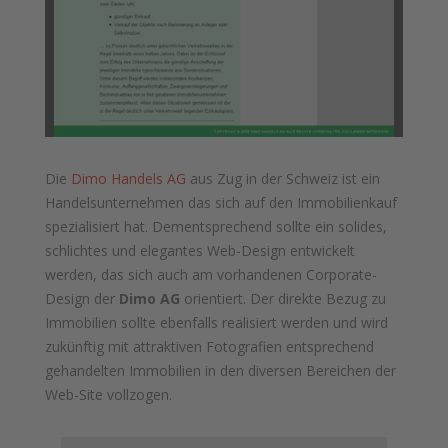
Die
Dimo Handels AG
aus Zug in der Schweiz ist ein
Handelsunternehmen das sich auf den Immobilienkauf
spezialisiert hat. Dementsprechend sollte ein solides,
schlichtes und elegantes Web-Design entwickelt
werden, das sich auch am vorhandenen Corporate-
Design der
Dimo AG
orientiert. Der direkte Bezug zu
Immobilien sollte ebenfalls realisiert werden und wird
zukünftig mit attraktiven Fotografien entsprechend
gehandelten Immobilien in den diversen Bereichen der
Web-Site vollzogen.