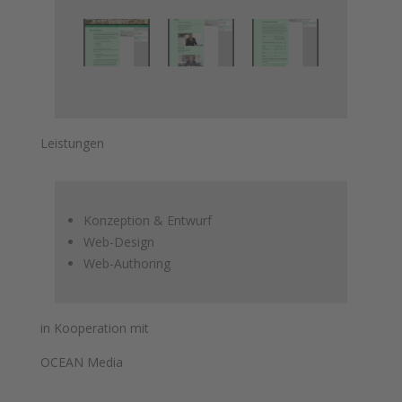
Leistungen
Konzeption & Entwurf
Web-Design
Web-Authoring
in Kooperation mit
OCEAN Media