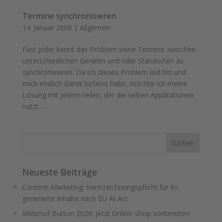
Termine synchronisieren
14. Januar 2009
|
Allgemein
Fast jeder kennt das Problem seine Termine zwischen
unterschiedlichen Geräten und oder Standorten zu
synchronisieren. Da ich dieses Problem leid bin und
mich endlich damit befasst habe, möchte ich meine
Lösung mit jedem teilen, der die selben Applikationen
nutzt....
Neueste Beiträge
Content-Marketing: Kennzeichnungspflicht für KI-
generierte Inhalte nach EU AI Act
Widerruf-Button 2026: Jetzt Online-Shop vorbereiten