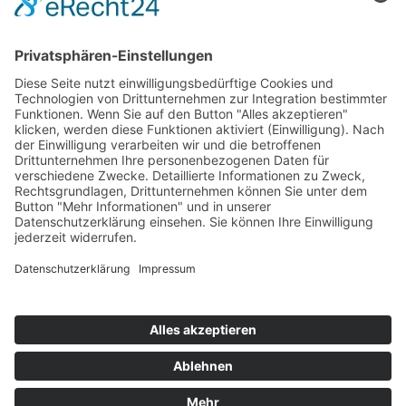
Impressum
Datenschutz
Copyright
HOSTING