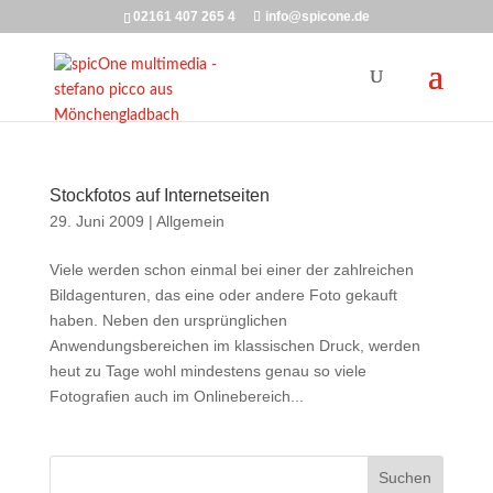
02161 407 265 4
info@spicone.de
Stockfotos auf Internetseiten
29. Juni 2009
|
Allgemein
Viele werden schon einmal bei einer der zahlreichen
Bildagenturen, das eine oder andere Foto gekauft
haben. Neben den ursprünglichen
Anwendungsbereichen im klassischen Druck, werden
heut zu Tage wohl mindestens genau so viele
Fotografien auch im Onlinebereich...