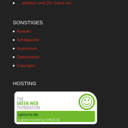
… plötzlich sind 25+ Jahre um
SONSTIGES
Kontakt
Schlagworte
Impressum
Datenschutz
Copyright
HOSTING