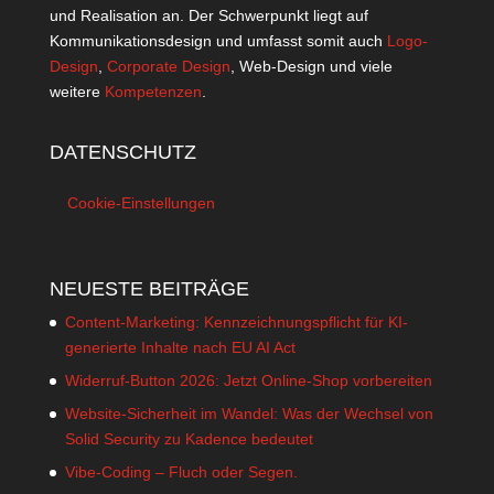
und Realisation an. Der Schwerpunkt liegt auf
Kommunikationsdesign und umfasst somit auch
Logo-
Design
,
Corporate Design
, Web-Design und viele
weitere
Kompetenzen
.
DATENSCHUTZ
Cookie-Einstellungen
NEUESTE BEITRÄGE
Content-Marketing: Kennzeichnungspflicht für KI-
generierte Inhalte nach EU AI Act
Widerruf-Button 2026: Jetzt Online-Shop vorbereiten
Website-Sicherheit im Wandel: Was der Wechsel von
Solid Security zu Kadence bedeutet
Vibe-Coding – Fluch oder Segen.