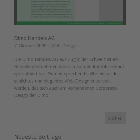
Dimo Handels AG
7. Oktober 2009
|
Web-Design
Die Dimo Handels AG aus Zug in der Schweiz ist ein
Handelsunternehmen das sich auf den Immobilienkauf
spezialisiert hat. Dementsprechend sollte ein solides,
schlichtes und elegantes Web-Design entwickelt
werden, das sich auch am vorhandenen Corporate-
Design der Dimo...
Neueste Beiträge