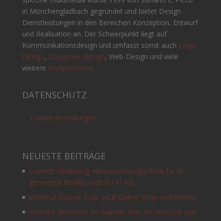
in Mönchengladbach gegründet und bietet Design
Dienstleistungen in den Bereichen Konzeption, Entwurf
und Realisation an. Der Schwerpunkt liegt auf
Kommunikationsdesign und umfasst somit auch
Logo-
Design
,
Corporate Design
, Web-Design und viele
weitere
Kompetenzen
.
DATENSCHUTZ
Cookie-Einstellungen
NEUESTE BEITRÄGE
Content-Marketing: Kennzeichnungspflicht für KI-
generierte Inhalte nach EU AI Act
Widerruf-Button 2026: Jetzt Online-Shop vorbereiten
Website-Sicherheit im Wandel: Was der Wechsel von