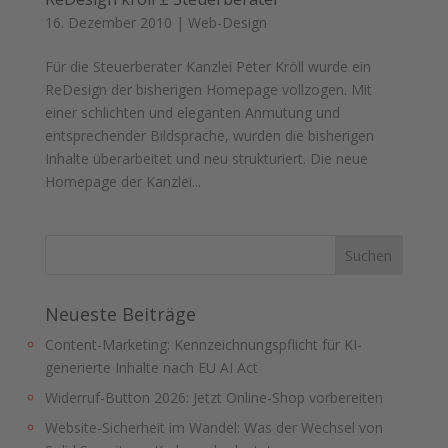
16. Dezember 2010
|
Web-Design
Für die Steuerberater Kanzlei Peter Kröll wurde ein
ReDesign der bisherigen Homepage vollzogen. Mit
einer schlichten und eleganten Anmutung und
entsprechender Bildsprache, wurden die bisherigen
Inhalte überarbeitet und neu strukturiert. Die neue
Homepage der Kanzlei...
Neueste Beiträge
Content-Marketing: Kennzeichnungspflicht für KI-
generierte Inhalte nach EU AI Act
Widerruf-Button 2026: Jetzt Online-Shop vorbereiten
Website-Sicherheit im Wandel: Was der Wechsel von