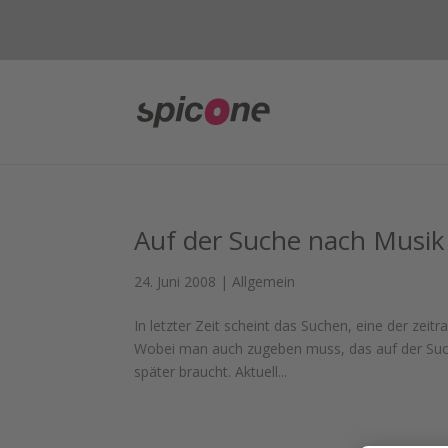
Auf der Suche nach Musik
24. Juni 2008
|
Allgemein
In letzter Zeit scheint das Suchen, eine der zeitr
Wobei man auch zugeben muss, das auf der Such
später braucht. Aktuell...