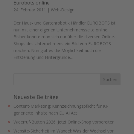
Eurobots online
24. Februar 2011
|
Web-Design
Der Haus- und Gartenrobotik Händler EUROBOTS ist
nun mit einer eigenen Unternehmensseite online.
Bisher konnte man sich nur über die diversen Online-
Shops des Unternehmens ein Bild von EUROBOTS
machen. Nun gibt es die Möglichkeit auch die
Entstehung und Hintergründe...
Neueste Beiträge
Content-Marketing: Kennzeichnungspflicht für KI-
generierte Inhalte nach EU AI Act
Widerruf-Button 2026: Jetzt Online-Shop vorbereiten
Website-Sicherheit im Wandel: Was der Wechsel von