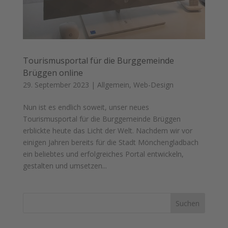
Tourismusportal für die Burggemeinde
Brüggen online
29. September 2023
|
Allgemein
,
Web-Design
Nun ist es endlich soweit, unser neues
Tourismusportal für die Burggemeinde Brüggen
erblickte heute das Licht der Welt. Nachdem wir vor
einigen Jahren bereits für die Stadt Mönchengladbach
ein beliebtes und erfolgreiches Portal entwickeln,
gestalten und umsetzen...