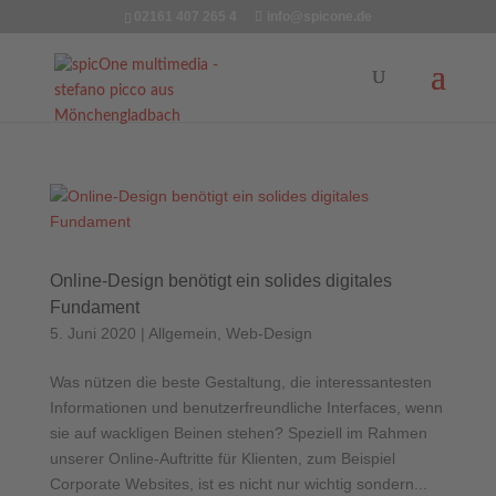
02161 407 265 4
info@spicone.de
Online-Design benötigt ein solides digitales
Fundament
5. Juni 2020
|
Allgemein
,
Web-Design
Was nützen die beste Gestaltung, die interessantesten
Informationen und benutzerfreundliche Interfaces, wenn
sie auf wackligen Beinen stehen? Speziell im Rahmen
unserer Online-Auftritte für Klienten, zum Beispiel
Corporate Websites, ist es nicht nur wichtig sondern...