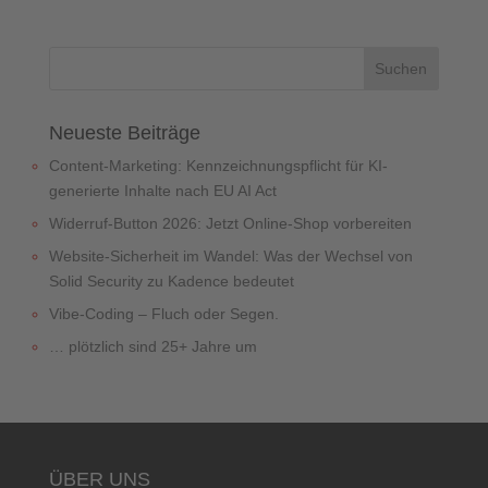
Neueste Beiträge
Content-Marketing: Kennzeichnungspflicht für KI-
generierte Inhalte nach EU AI Act
Widerruf-Button 2026: Jetzt Online-Shop vorbereiten
Website-Sicherheit im Wandel: Was der Wechsel von
Solid Security zu Kadence bedeutet
Vibe-Coding – Fluch oder Segen.
… plötzlich sind 25+ Jahre um
ÜBER UNS