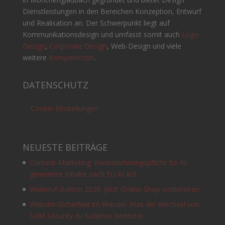
Dienstleistungen in den Bereichen Konzeption, Entwurf
und Realisation an. Der Schwerpunkt liegt auf
Kommunikationsdesign und umfasst somit auch
Logo-
Design
,
Corporate Design
, Web-Design und viele
weitere
Kompetenzen
.
DATENSCHUTZ
Cookie-Einstellungen
NEUESTE BEITRÄGE
Content-Marketing: Kennzeichnungspflicht für KI-
generierte Inhalte nach EU AI Act
Widerruf-Button 2026: Jetzt Online-Shop vorbereiten
Website-Sicherheit im Wandel: Was der Wechsel von
Solid Security zu Kadence bedeutet