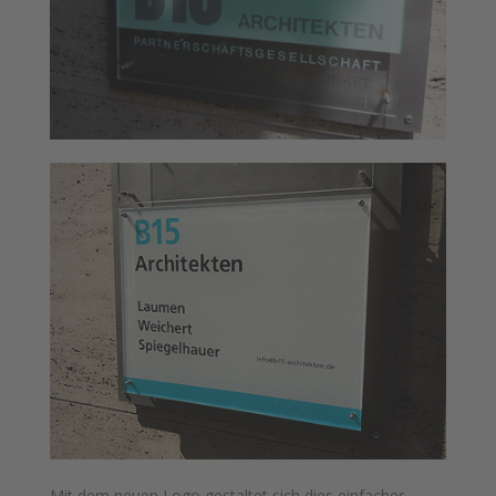
Mit dem neuen Logo gestaltet sich dies einfacher,