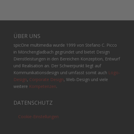
ÜBER UNS
spicOne multimedia wurde 1999 von Stefano C. Picco
in Mönchengladbach gegründet und bietet Design
Dienstleistungen in den Bereichen Konzeption, Entwurf
und Realisation an. Der Schwerpunkt liegt auf
Kommunikationsdesign und umfasst somit auch
Logo-
Design
,
Corporate Design
, Web-Design und viele
weitere
Kompetenzen
.
DATENSCHUTZ
Cookie-Einstellungen