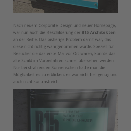
Nach neuem Corporate-Design und neuer Homepage,
war nun auch die Beschilderung der
B15 Architekten
an der Reihe. Das bisherige Problem damit war, das
diese nicht richtig wahrgenommen wurde. Speziell für
Besucher die das erste Mal vor Ort waren, konnte das
alte Schild im Vorbeifahren schnell übersehen werden.
Nur bei strahlenden Sonnenschein hatte man die
Möglichkeit es zu erblicken, es war nicht hell genug und
auch nicht kontrastreich.