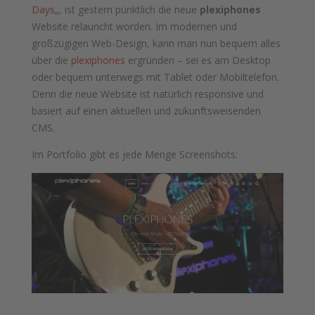
Days
„, ist gestern pünktlich die neue
plexiphones
Website relauncht worden. Im modernen und
großzügigen Web-Design, kann man nun bequem alles
über die
plexiphones
ergründen – sei es am Desktop
oder bequem unterwegs mit Tablet oder Mobiltelefon.
Denn die neue Website ist natürlich responsive und
basiert auf einen aktuellen und zukunftsweisenden
CMS.
Im Portfolio gibt es jede Menge Screenshots: