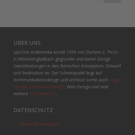
ÜBER UNS
spicOne multimedia wurde 1999 von Stefano C. Picco
in Mönchengladbach gegründet und bietet Design
Dienstleistungen in den Bereichen Konzeption, Entwurf
und Realisation an. Der Schwerpunkt liegt auf
Kommunikationsdesign und umfasst somit auch
Logo-
Design
,
Corporate Design
, Web-Design und viele
weitere
Kompetenzen
.
DATENSCHUTZ
Cookie-Einstellungen