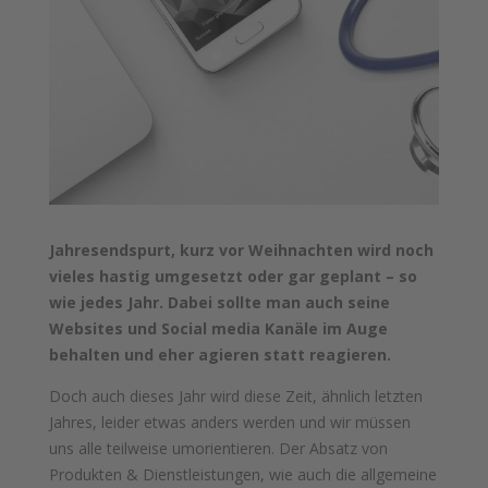
Jahresendspurt, kurz vor Weihnachten wird noch
vieles hastig umgesetzt oder gar geplant – so
wie jedes Jahr. Dabei sollte man auch seine
Websites und Social media Kanäle im Auge
behalten und eher agieren statt reagieren.
Doch auch dieses Jahr wird diese Zeit, ähnlich letzten
Jahres, leider etwas anders werden und wir müssen
uns alle teilweise umorientieren. Der Absatz von
Produkten & Dienstleistungen, wie auch die allgemeine