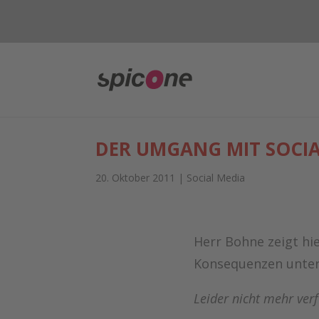
DER UMGANG MIT SOCIA
20. Oktober 2011
|
Social Media
Herr Bohne zeigt hi
Konsequenzen unte
Leider nicht mehr verf