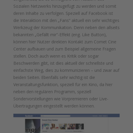
Sozialen Netzwerks hinzugefügt zu werden und somit
deren Inhalte zu verfolgen. Speziell auf Facebook ist
die Interaktion mit den „Fans“ aktuell ein sehr wichtiges
Werkzeug der Kommunikation. Denn neben den allseits
bekannten „Gefällt mir“-Effekt (eng. Like Button),
können hier Nutzer direkten Kontakt zum Comet Cine
Center aufbauen und zum Beispiel allgemeine Fragen
stellen. Doch auch wenn es Kritik oder sogar
Beschwerden gibt, ist dies aktuell der schnellste und
einfachste Weg, dies zu kommunizieren – und zwar auf
beiden Seiten. Ebenfalls sehr wichtig ist die
Veranstaltungsfunktion, speziell für ein Kino, da hier
neben den regulären Programm, speziell
Sondervorstellungen wie Vorpremieren oder Live-
Übertragungen eingestellt werden können.