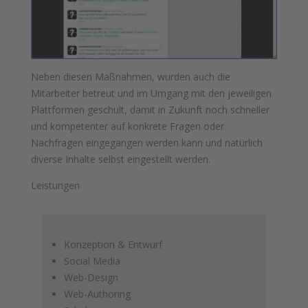
Neben diesen Maßnahmen, wurden auch die
Mitarbeiter betreut und im Umgang mit den jeweiligen
Plattformen geschult, damit in Zukunft noch schneller
und kompetenter auf konkrete Fragen oder
Nachfragen eingegangen werden kann und natürlich
diverse Inhalte selbst eingestellt werden.
Leistungen
Konzeption & Entwurf
Social Media
Web-Design
Web-Authoring