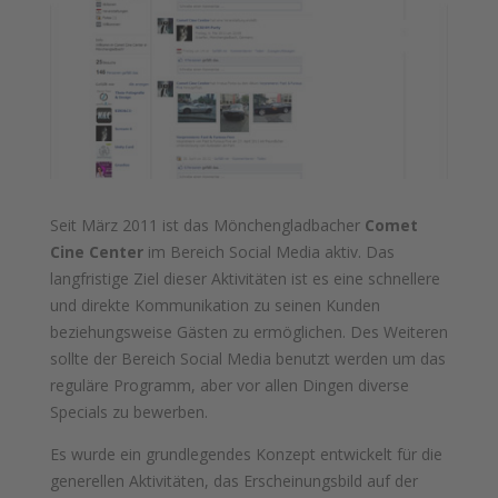
Seit März 2011 ist das Mönchengladbacher
Comet
Cine Center
im Bereich Social Media aktiv. Das
langfristige Ziel dieser Aktivitäten ist es eine schnellere
und direkte Kommunikation zu seinen Kunden
beziehungsweise Gästen zu ermöglichen. Des Weiteren
sollte der Bereich Social Media benutzt werden um das
reguläre Programm, aber vor allen Dingen diverse
Specials zu bewerben.
Es wurde ein grundlegendes Konzept entwickelt für die
generellen Aktivitäten, das Erscheinungsbild auf der