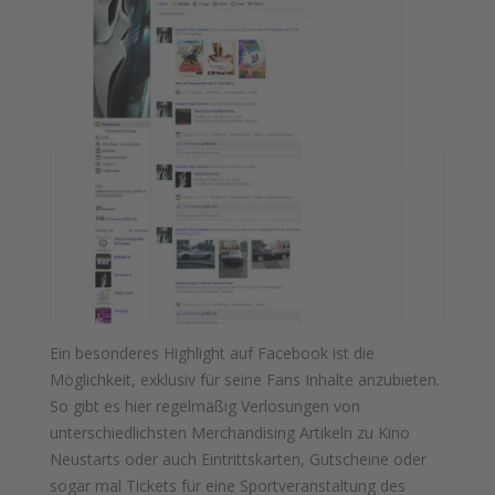
Ein besonderes Highlight auf Facebook ist die
Möglichkeit, exklusiv für seine Fans Inhalte anzubieten.
So gibt es hier regelmäßig Verlosungen von
unterschiedlichsten Merchandising Artikeln zu Kino
Neustarts oder auch Eintrittskarten, Gutscheine oder
sogar mal Tickets für eine Sportveranstaltung des