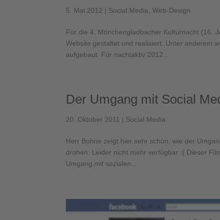
5. Mai 2012
|
Social Media
,
Web-Design
Für die 4. Mönchengladbacher Kulturnacht (16. J
Website gestaltet und realisiert. Unter anderem 
aufgebaut. Für nachtaktiv 2012...
Der Umgang mit Social Me
20. Oktober 2011
|
Social Media
Herr Bohne zeigt hier sehr schön, wie der Umga
drohen: Leider nicht mehr verfügbar :( Dieser Fil
Umgang mit sozialen...