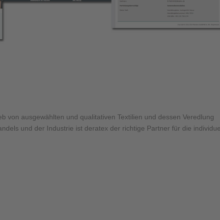
eb von ausgewählten und qualitativen Textilien und dessen Veredlung
dels und der Industrie ist deratex der richtige Partner für die individue