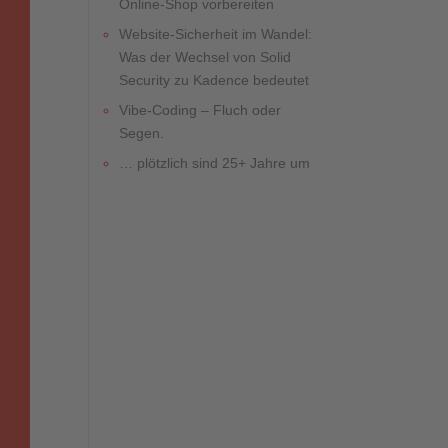
Online-Shop vorbereiten
Website-Sicherheit im Wandel:
Was der Wechsel von Solid
Security zu Kadence bedeutet
Vibe-Coding – Fluch oder
Segen.
… plötzlich sind 25+ Jahre um