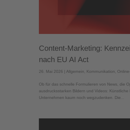
Content-Marketing: Kennzeic
nach EU AI Act
26. Mai 2026
|
Allgemein
,
Kommunikation
,
Online
Ob für das schnelle Formulieren von News, die O
ausdrucksstarken Bildern und Videos: Künstliche 
Unternehmen kaum noch wegzudenken. Die...