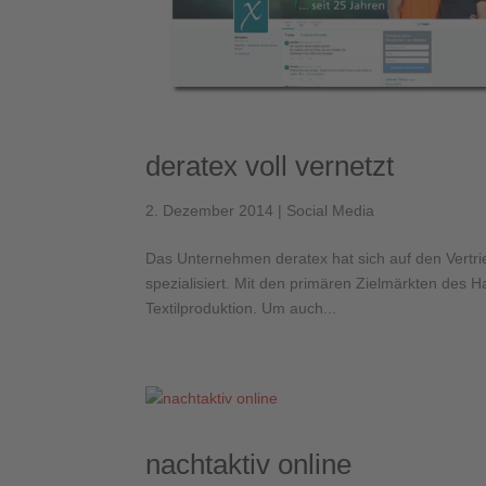
deratex voll vernetzt
2. Dezember 2014
|
Social Media
Das Unternehmen deratex hat sich auf den Vertri
spezialisiert. Mit den primären Zielmärkten des Han
Textilproduktion. Um auch...
nachtaktiv online