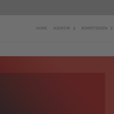
HOME
AGENTUR
KOMPETENZEN