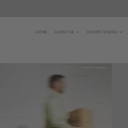
HOME
AGENTUR
KOMPETENZEN