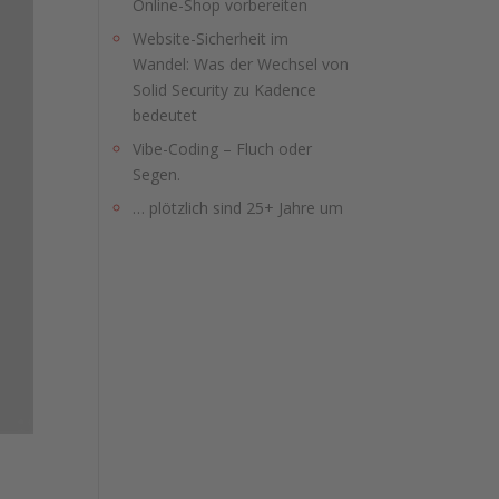
Online-Shop vorbereiten
Website-Sicherheit im
Wandel: Was der Wechsel von
Solid Security zu Kadence
bedeutet
Vibe-Coding – Fluch oder
Segen.
… plötzlich sind 25+ Jahre um