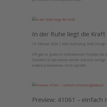
In der Ruhe liegt die Kraft
18. Februar 2009
|
Web-Authoring
,
Web-Design
Oft gibt es grade im Onlinebereich Projekte die 
Gestalter ist das immer wieder mal eine nervi
endlich präsentieren. Doch speziell...
Preview: 41061 – einfac