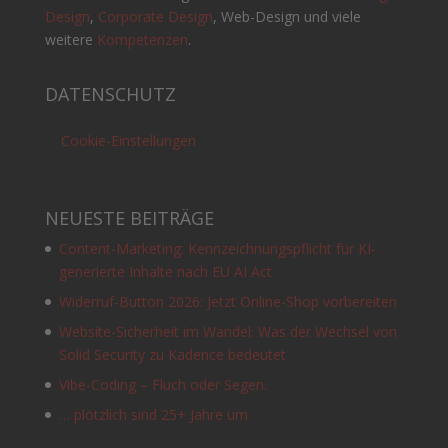
Design
,
Corporate Design
, Web-Design und viele
weitere
Kompetenzen
.
DATENSCHUTZ
Cookie-Einstellungen
NEUESTE BEITRÄGE
Content-Marketing: Kennzeichnungspflicht für KI-
generierte Inhalte nach EU AI Act
Widerruf-Button 2026: Jetzt Online-Shop vorbereiten
Website-Sicherheit im Wandel: Was der Wechsel von
Solid Security zu Kadence bedeutet
Vibe-Coding – Fluch oder Segen.
… plötzlich sind 25+ Jahre um