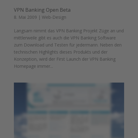
VPN Banking Open Beta
8. Mai 2009
|
Web-Design
Langsam nimmt das VPN Banking Projekt Züge an und
mittlerweile gibt es auch die VPN Banking Software
zum Download und Testen für jedermann. Neben den
technischen Highlights dieses Produkts und der
Konzeption, wird der First Launch der VPN Banking
Homepage immer...