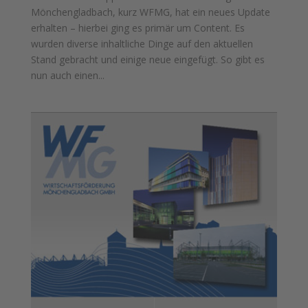
Mönchengladbach, kurz WFMG, hat ein neues Update
erhalten – hierbei ging es primär um Content. Es
wurden diverse inhaltliche Dinge auf den aktuellen
Stand gebracht und einige neue eingefügt. So gibt es
nun auch einen...