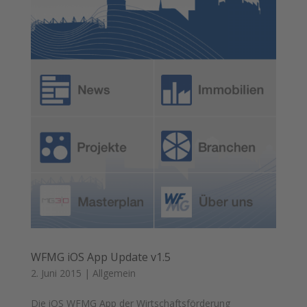
WFMG iOS App Update v1.5
2. Juni 2015
|
Allgemein
Die iOS WFMG App der Wirtschaftsförderung