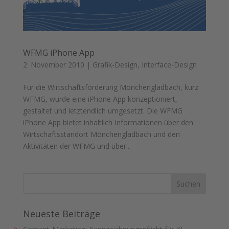
WFMG iPhone App
2. November 2010
|
Grafik-Design
,
Interface-Design
Für die Wirtschaftsförderung Mönchengladbach, kurz
WFMG, wurde eine iPhone App konzeptioniert,
gestaltet und letztendlich umgesetzt. Die WFMG
iPhone App bietet inhaltlich Informationen über den
Wirtschaftsstandort Mönchengladbach und den
Aktivitäten der WFMG und über...
Neueste Beiträge