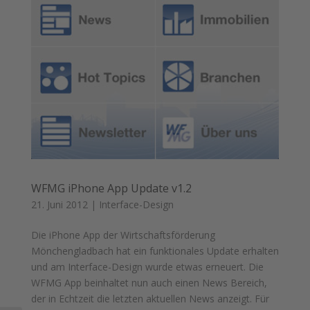
WFMG iPhone App Update v1.2
21. Juni 2012
|
Interface-Design
Die iPhone App der Wirtschaftsförderung
Mönchengladbach hat ein funktionales Update erhalten
und am Interface-Design wurde etwas erneuert. Die
WFMG App beinhaltet nun auch einen News Bereich,
der in Echtzeit die letzten aktuellen News anzeigt. Für