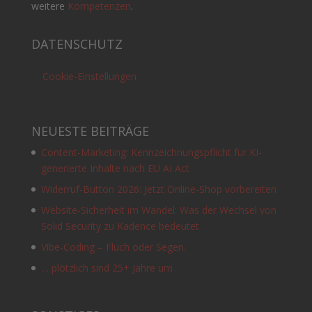
weitere
Kompetenzen
.
DATENSCHUTZ
Cookie-Einstellungen
NEUESTE BEITRÄGE
Content-Marketing: Kennzeichnungspflicht für KI-
generierte Inhalte nach EU AI Act
Widerruf-Button 2026: Jetzt Online-Shop vorbereiten
Website-Sicherheit im Wandel: Was der Wechsel von
Solid Security zu Kadence bedeutet
Vibe-Coding – Fluch oder Segen.
… plötzlich sind 25+ Jahre um