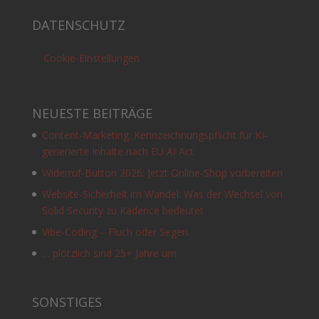
DATENSCHUTZ
Cookie-Einstellungen
NEUESTE BEITRÄGE
Content-Marketing: Kennzeichnungspflicht für KI-
generierte Inhalte nach EU AI Act
Widerruf-Button 2026: Jetzt Online-Shop vorbereiten
Website-Sicherheit im Wandel: Was der Wechsel von
Solid Security zu Kadence bedeutet
Vibe-Coding – Fluch oder Segen.
… plötzlich sind 25+ Jahre um
SONSTIGES