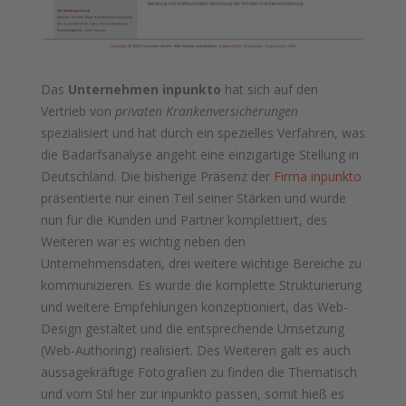
Das
Unternehmen inpunkto
hat sich auf den
Vertrieb von
privaten Krankenversicherungen
spezialisiert und hat durch ein spezielles Verfahren, was
die Badarfsanalyse angeht eine einzigartige Stellung in
Deutschland. Die bisherige Präsenz der
Firma inpunkto
präsentierte nur einen Teil seiner Stärken und wurde
nun für die Kunden und Partner komplettiert, des
Weiteren war es wichtig neben den
Unternehmensdaten, drei weitere wichtige Bereiche zu
kommunizieren. Es wurde die komplette Strukturierung
und weitere Empfehlungen konzeptioniert, das Web-
Design gestaltet und die entsprechende Umsetzung
(Web-Authoring) realisiert. Des Weiteren galt es auch
aussagekräftige Fotografien zu finden die Thematisch
und vom Stil her zur inpunkto passen, somit hieß es