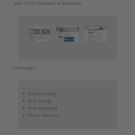
auch Photo-Research zu betreiben.
Leistungen
Strukturierung
Web-Design
Web-Authoring
Photo-Research