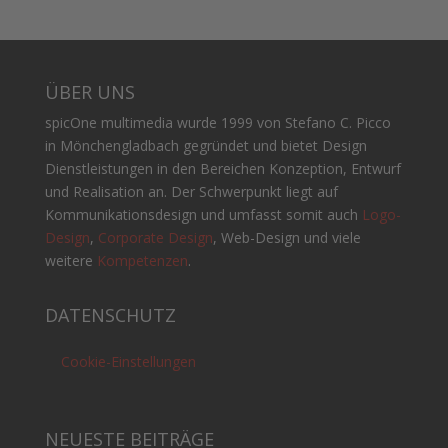
ÜBER UNS
spicOne multimedia wurde 1999 von Stefano C. Picco
in Mönchengladbach gegründet und bietet Design
Dienstleistungen in den Bereichen Konzeption, Entwurf
und Realisation an. Der Schwerpunkt liegt auf
Kommunikationsdesign und umfasst somit auch
Logo-
Design
,
Corporate Design
, Web-Design und viele
weitere
Kompetenzen
.
DATENSCHUTZ
Cookie-Einstellungen
NEUESTE BEITRÄGE