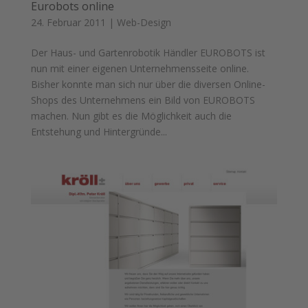
Eurobots online
24. Februar 2011
|
Web-Design
Der Haus- und Gartenrobotik Händler EUROBOTS ist
nun mit einer eigenen Unternehmensseite online.
Bisher konnte man sich nur über die diversen Online-
Shops des Unternehmens ein Bild von EUROBOTS
machen. Nun gibt es die Möglichkeit auch die
Entstehung und Hintergründe...