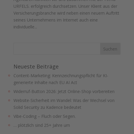
URFELS. erfolgreich durchsetzen. Unser Klient aus der
Versicherungsbranche wird neben einen neuem Auftritt
seines Unternehmens im Internet auch eine
individuelle...
Neueste Beiträge
Content-Marketing: Kennzeichnungspflicht für KI-
generierte Inhalte nach EU AI Act
Widerruf-Button 2026: Jetzt Online-Shop vorbereiten
Website-Sicherheit im Wandel: Was der Wechsel von
Solid Security zu Kadence bedeutet
Vibe-Coding – Fluch oder Segen.
… plötzlich sind 25+ Jahre um