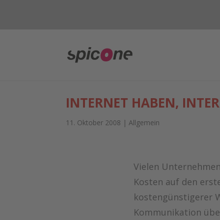
INTERNET HABEN, INTE
11. Oktober 2008
|
Allgemein
Vielen Unternehmen i
Kosten auf den erste
kostengünstigerer W
Kommunikation über 