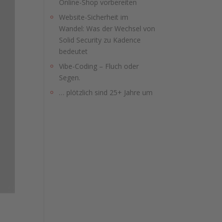
Online-Shop vorbereiten
Website-Sicherheit im
Wandel: Was der Wechsel von
Solid Security zu Kadence
bedeutet
Vibe-Coding – Fluch oder
Segen.
… plötzlich sind 25+ Jahre um