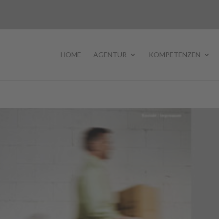
HOME
AGENTUR
KOMPETENZEN