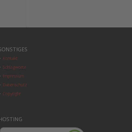
SONSTIGES
Kontakt
Schlagworte
Impressum
Datenschutz
Copyright
HOSTING